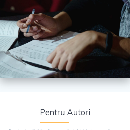
Pentru Autori