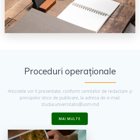
Proceduri operaționale
Articolele vor fi prezentate, conform cerințelor de redactare și
principiilor etice de publicare, la adresa de e-mail:
studia.universitatis@usm.md
MAI MULTE