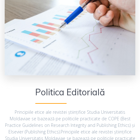
Politica Editorială
Principiile etice ale revistei științifice Studia Universitatis
Moldaviae se bazează pe politicile practicate de COPE (Best
Practice Guidelines on Research Integrity and Publishing Ethics) și
Elsevier (Publishing Ethics).Principiile etice ale revistei științifice
Studia Universitatis Moldaviae se bazează pe politicile practicate